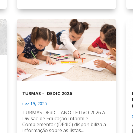
TURMAS – DEDIC 2026
dez 19, 2025
TURMAS DEdIC - ANO LETIVO 2026 A
Divisão de Educação Infantil e
Complementar (DEdIC) disponibiliza a
informação sobre as listas...