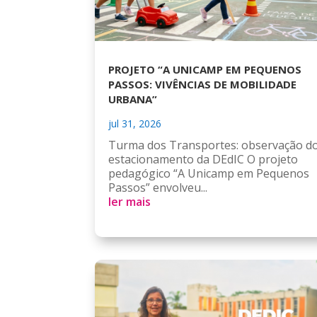
PROJETO “A UNICAMP EM PEQUENOS
PASSOS: VIVÊNCIAS DE MOBILIDADE
URBANA”
jul 31, 2026
Turma dos Transportes: observação d
estacionamento da DEdIC O projeto
pedagógico “A Unicamp em Pequenos
Passos” envolveu...
ler mais