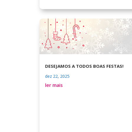
DESEJAMOS A TODOS BOAS FESTAS!
dez 22, 2025
ler mais