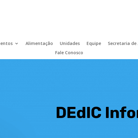
entos
Alimentação
Unidades
Equipe
Secretaria de
Fale Conosco
DEdIC Inf