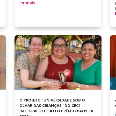
ler mais
O PROJETO “UNIVERSIDADE SOB O
OLHAR DAS CRIANÇAS” DO CECI
INTEGRAL RECEBEU O PRÊMIO PAEPE DE