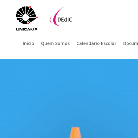
Início
Quem Somos
Calendário Escolar
Docum