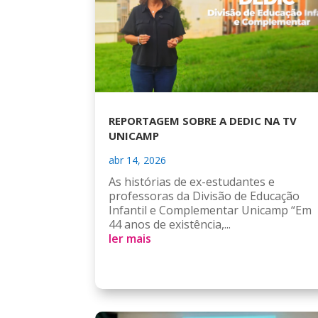
REPORTAGEM SOBRE A DEDIC NA TV
UNICAMP
abr 14, 2026
As histórias de ex-estudantes e
professoras da Divisão de Educação
Infantil e Complementar Unicamp “Em
44 anos de existência,...
ler mais