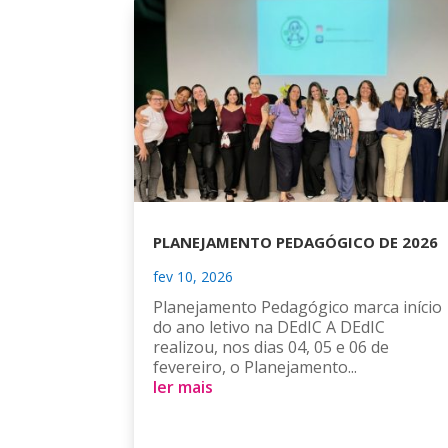
PLANEJAMENTO PEDAGÓGICO DE 2026
fev 10, 2026
Planejamento Pedagógico marca início
do ano letivo na DEdIC A DEdIC
realizou, nos dias 04, 05 e 06 de
fevereiro, o Planejamento...
ler mais