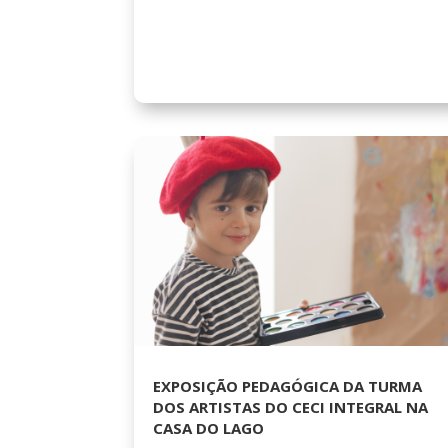
EXPOSIÇÃO PEDAGÓGICA DA TURMA
DOS ARTISTAS DO CECI INTEGRAL NA
CASA DO LAGO