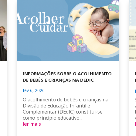
INFORMAÇÕES SOBRE O ACOLHIMENTO
DE BEBÊS E CRIANÇAS NA DEDIC
fev 6, 2026
O acolhimento de bebês e crianças na
Divisão de Educação Infantil e
Complementar (DEdIC) constitui-se
como princípio educativo...
ler mais