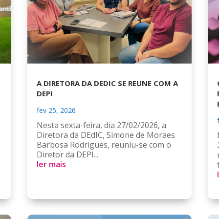
A DIRETORA DA DEDIC SE REUNE COM A
DEPI
fev 25, 2026
Nesta sexta-feira, dia 27/02/2026, a
Diretora da DEdIC, Simone de Moraes
Barbosa Rodrigues, reuniu-se com o
Diretor da DEPI...
ler mais