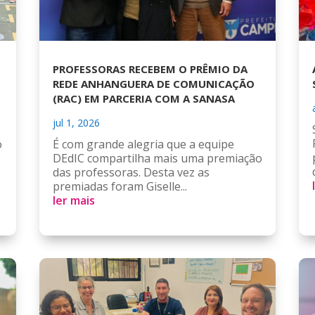
PROFESSORAS RECEBEM O PRÊMIO DA
REDE ANHANGUERA DE COMUNICAÇÃO
(RAC) EM PARCERIA COM A SANASA
jul 1, 2026
o
É com grande alegria que a equipe
DEdIC compartilha mais uma premiação
das professoras. Desta vez as
premiadas foram Giselle...
ler mais