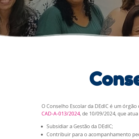
Conse
O Conselho Escolar da DEdIC é um órgão de
CAD-A-013/2024
, de 10/09/2024, que atua
Subsidiar a Gestão da DEdIC;
Contribuir para o acompanhamento ped