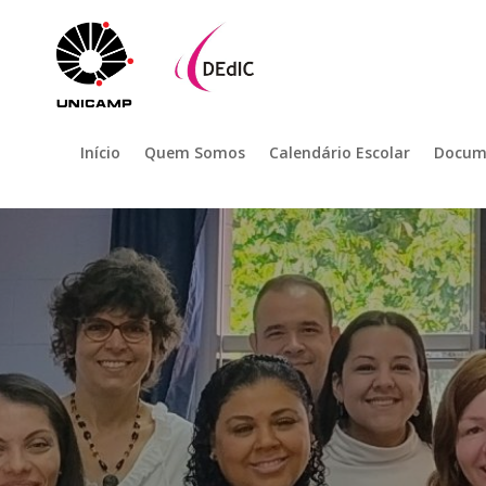
Início
Quem Somos
Calendário Escolar
Docum