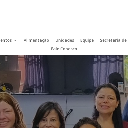
entos
Alimentação
Unidades
Equipe
Secretaria de
Fale Conosco