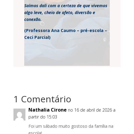
Saímos dali com a certeza de que vivemos
algo leve, cheio de afeto, diversão e
conexão.
(Professora Ana Caumo – pré-escola –
Ceci Parcial)
1 Comentário
Nathalia Cirone
no 16 de abril de 2026 a
partir do 15:03
Foi um sábado muito gostoso da família na
escola!