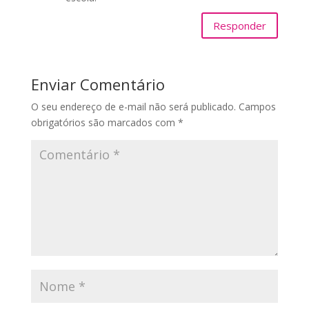
Responder
Enviar Comentário
O seu endereço de e-mail não será publicado.
Campos
obrigatórios são marcados com
*