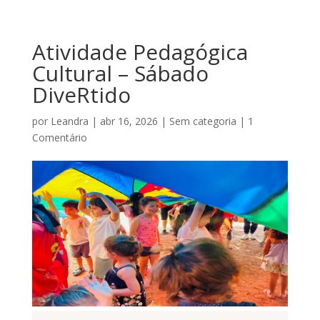
Atividade Pedagógica
Cultural – Sábado
DiveRtido
por
Leandra
|
abr 16, 2026
|
Sem categoria
|
1
Comentário