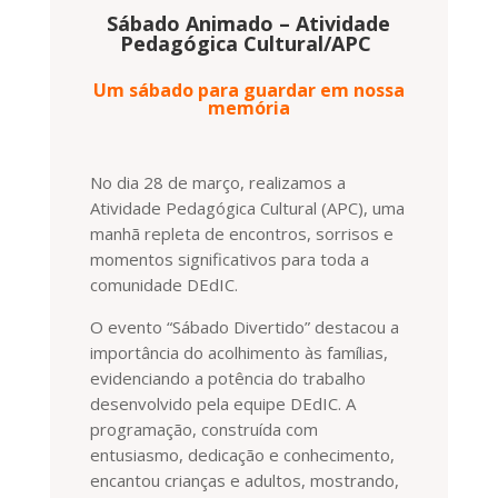
Sábado Animado – Atividade
Pedagógica Cultural/APC
Um sábado para guardar em nossa
memória
No dia 28 de março, realizamos a
Atividade Pedagógica Cultural (APC), uma
manhã repleta de encontros, sorrisos e
momentos significativos para toda a
comunidade DEdIC.
O evento “Sábado Divertido” destacou a
importância do acolhimento às famílias,
evidenciando a potência do trabalho
desenvolvido pela equipe DEdIC. A
programação, construída com
entusiasmo, dedicação e conhecimento,
encantou crianças e adultos, mostrando,