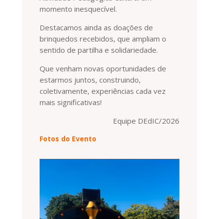
momento inesquecível.
Destacamos ainda as doações de
brinquedos recebidos, que ampliam o
sentido de partilha e solidariedade.
Que venham novas oportunidades de
estarmos juntos, construindo,
coletivamente, experiências cada vez
mais significativas!
Equipe DEdIC/2026
Fotos do Evento