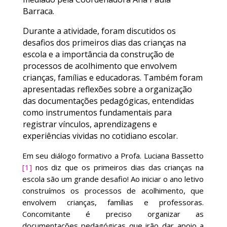
Barraca
.
Durante a atividade, foram discutidos os
desafios dos primeiros dias das crianças na
escola e a importância da construção de
processos de acolhimento que envolvem
crianças, famílias e educadoras. Também foram
apresentadas reflexões sobre a organização
das documentações pedagógicas, entendidas
como instrumentos fundamentais para
registrar vínculos, aprendizagens e
experiências vividas no cotidiano escolar.
Em seu diálogo formativo a Profa. Luciana Bassetto
[
1
]
nos diz que os primeiros dias das crianças na
escola são um grande desafio! Ao iniciar o ano letivo
construímos os processos de acolhimento, que
envolvem crianças, famílias e professoras.
Concomitante é preciso organizar as
documentações pedagógicas que irão dar apoio a