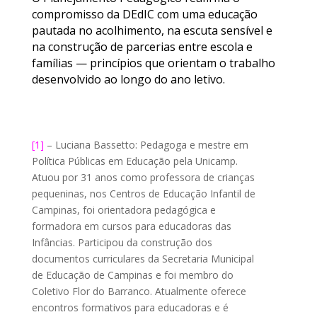
compromisso da DEdIC com uma educação
pautada no acolhimento, na escuta sensível e
na construção de parcerias entre escola e
famílias — princípios que orientam o trabalho
desenvolvido ao longo do ano letivo.
[1]
– Luciana Bassetto: Pedagoga e mestre em
Política Públicas em Educação pela Unicamp.
Atuou por 31 anos como professora de crianças
pequeninas, nos Centros de Educação Infantil de
Campinas, foi orientadora pedagógica e
formadora em cursos para educadoras das
Infâncias. Participou da construção dos
documentos curriculares da Secretaria Municipal
de Educação de Campinas e foi membro do
Coletivo Flor do Barranco. Atualmente oferece
encontros formativos para educadoras e é