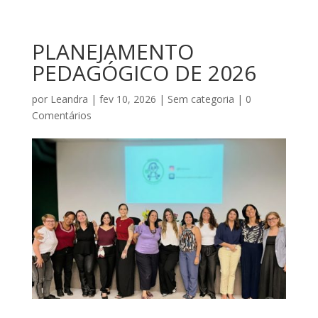
PLANEJAMENTO
PEDAGÓGICO DE 2026
por
Leandra
|
fev 10, 2026
|
Sem categoria
|
0
Comentários