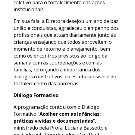
coletivo para o fortalecimento das ações
institucionais.
Em sua fala, a Diretora desejou um ano de paz,
união e conquistas, agradeceu o empenho dos
profissionais que atuam diariamente junto às
crianças ensejando que todos aproveitem o
momento de retorno e planejamento, bem
como os encontros previstos ao longo da
semana com as coordenações e com as
famílias, reforçando a importância dos
diálogos construtivos, da escuta sensível e do
fortalecimento das parcerias.
Diálogo Formativo
A programação contou com o Diálogo
Formativo “
Acolher com as Infâncias:
práticas vividas e documentadas
”,
ministrado pela Profa. Luciana Bassetto e
mediado pela Coordenadora
Ana Paula