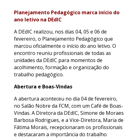
Planejamento Pedagógico marca início do
ano letivo na DEdIC
A DEdIC realizou, nos dias 04, 05 e 06 de
fevereiro, o Planejamento Pedagógico que
marcou oficialmente o início do ano letivo. O
encontro reuniu profissionais de todas as
unidades da DEdIC para momentos de
acolhimento, formação e organização do
trabalho pedagógico.
Abertura e Boas-Vindas
A abertura aconteceu no dia 04 de fevereiro,
no Salão Nobre da FCM, com um Café de Boas-
Vindas. A Diretora da DEdIC,
Simone de Moraes
Barbosa Rodrigues
, e a Vice-Diretora,
Maria de
Fátima Morais
, recepcionaram os profissionais
e destacaram a importância do trabalho