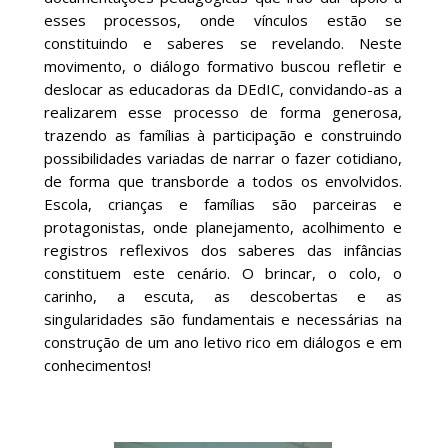
esses processos, onde vínculos estão se
constituindo e saberes se revelando. Neste
movimento, o diálogo formativo buscou refletir e
deslocar as educadoras da DEdIC, convidando-as a
realizarem esse processo de forma generosa,
trazendo as famílias à participação e construindo
possibilidades variadas de narrar o fazer cotidiano,
de forma que transborde a todos os envolvidos.
Escola, crianças e famílias são parceiras e
protagonistas, onde planejamento, acolhimento e
registros reflexivos dos saberes das infâncias
constituem este cenário. O brincar, o colo, o
carinho, a escuta, as descobertas e as
singularidades são fundamentais e necessárias na
construção de um ano letivo rico em diálogos e em
conhecimentos!