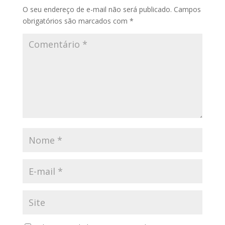
O seu endereço de e-mail não será publicado.
Campos
obrigatórios são marcados com
*