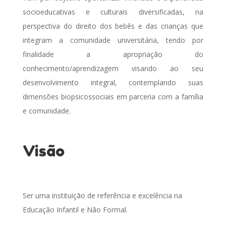
socioeducativas e culturais diversificadas, na
perspectiva do direito dos bebês e das crianças que
integram a comunidade universitária, tendo por
finalidade a apropriação do
conhecimento/aprendizagem visando ao seu
desenvolvimento integral, contemplando suas
dimensões biopsicossociais em parceria com a família
e comunidade.
Visão
Ser uma instituição de referência e excelência na
Educação Infantil e Não Formal.