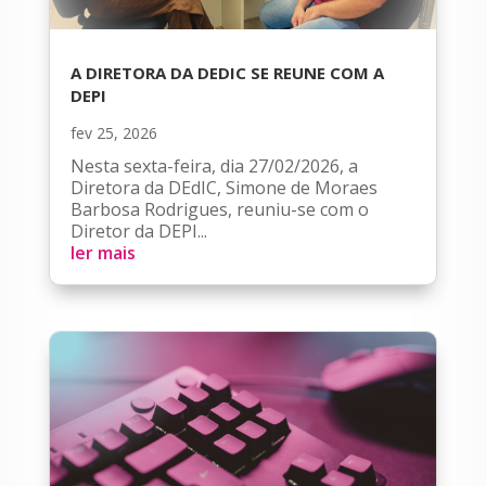
A DIRETORA DA DEDIC SE REUNE COM A
DEPI
fev 25, 2026
Nesta sexta-feira, dia 27/02/2026, a
Diretora da DEdIC, Simone de Moraes
Barbosa Rodrigues, reuniu-se com o
Diretor da DEPI...
ler mais