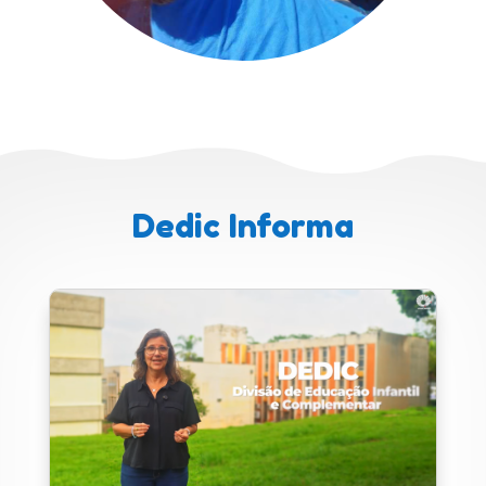
Dedic Informa