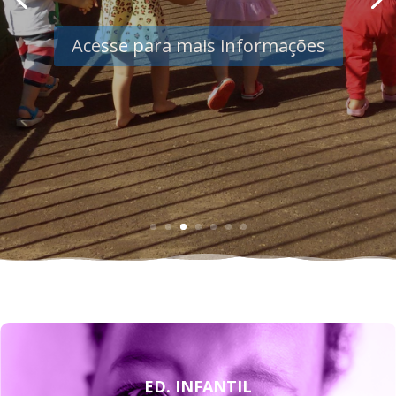
Acesse para mais informações
ED. INFANTIL