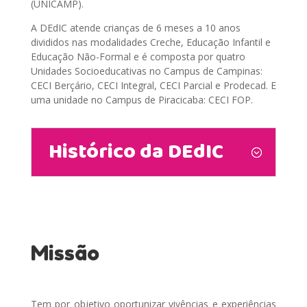
(UNICAMP).
A DEdIC atende crianças de 6 meses a 10 anos
divididos nas modalidades Creche, Educação Infantil e
Educação Não-Formal e é composta por quatro
Unidades Socioeducativas no Campus de Campinas:
CECI Berçário, CECI Integral, CECI Parcial e Prodecad. E
uma unidade no Campus de Piracicaba: CECI FOP.
Histórico da DEdIC
Missão
Tem por objetivo oportunizar vivências e experiências