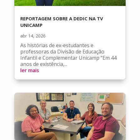
REPORTAGEM SOBRE A DEDIC NA TV
UNICAMP
abr 14, 2026
As histórias de ex-estudantes e
professoras da Divisão de Educação
Infantil e Complementar Unicamp “Em 44
anos de existência,...
ler mais