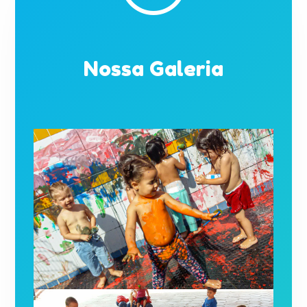
Nossa Galeria