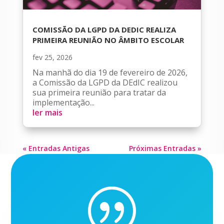
COMISSÃO DA LGPD DA DEDIC REALIZA
PRIMEIRA REUNIÃO NO ÂMBITO ESCOLAR
fev 25, 2026
Na manhã do dia 19 de fevereiro de 2026,
a Comissão da LGPD da DEdIC realizou
sua primeira reunião para tratar da
implementação...
ler mais
« Entradas Antigas
Próximas Entradas »
|