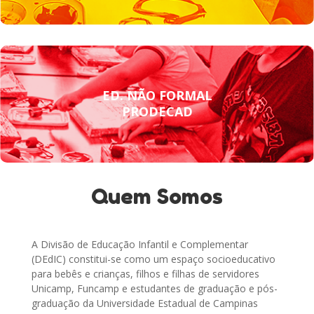
ED. NÃO FORMAL
PRODECAD
Quem Somos
A Divisão de Educação Infantil e Complementar
(DEdIC) constitui-se como um espaço socioeducativo
para bebês e crianças, filhos e filhas de servidores
Unicamp, Funcamp e estudantes de graduação e pós-
graduação da Universidade Estadual de Campinas